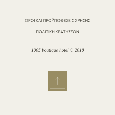
ΟΡΟΙ ΚΑΙ ΠΡΟΫΠΟΘΕΣΕΙΣ ΧΡΗΣΗΣ
ΠΟΛΙΤΙΚΗ ΚΡΑΤΗΣΕΩΝ
1905 boutique hotel © 2018