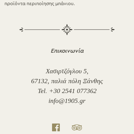
προϊόντα περιποίησης μπάνιου.
Επικοινωνία
Χασιρτζόγλου 5,
67132, παλιά πόλη Ξάνθης
Tel. +30 2541 077362
info@1905.gr