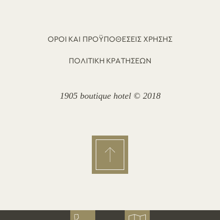
ΟΡΟΙ ΚΑΙ ΠΡΟΫΠΟΘΕΣΕΙΣ ΧΡΗΣΗΣ
ΠΟΛΙΤΙΚΗ ΚΡΑΤΗΣΕΩΝ
1905 boutique hotel © 2018