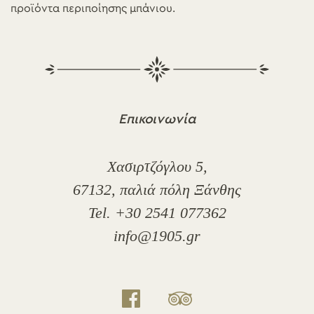
προϊόντα περιποίησης μπάνιου.
Επικοινωνία
Χασιρτζόγλου 5,
67132, παλιά πόλη Ξάνθης
Tel. +30 2541 077362
info@1905.gr